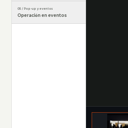
05
/
Pop-up y eventos
Operación en eventos