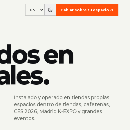
Hablar sobre tu espacio
Language
dos en
ales.
Instalado y operado en tiendas propias,
espacios dentro de tiendas, cafeterías,
CES 2026, Madrid K-EXPO y grandes
eventos.