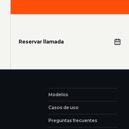
Reservar llamada
Modelos
Casos de uso
Preguntas frecuentes