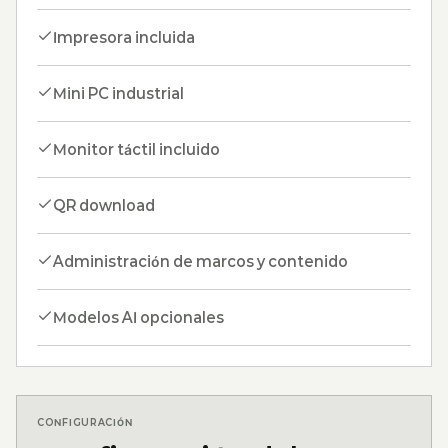
Impresora incluida
Mini PC industrial
Monitor táctil incluido
QR download
Administración de marcos y contenido
Modelos AI opcionales
CONFIGURACIÓN