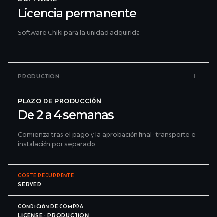
Licencia permanente
Software Chiki para la unidad adquirida
PRODUCTION
PLAZO DE PRODUCCIÓN
De 2 a 4 semanas
Comienza tras el pago y la aprobación final · transporte e
instalación por separado
COSTE RECURRENTE
SERVER
CONDICIÓN DE COMPRA
LICENSE · PRODUCTION