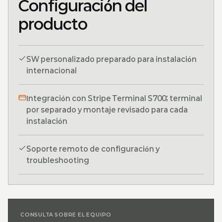
Configuración del
producto
SW personalizado preparado para instalación
internacional
Integración con Stripe Terminal S700; terminal
por separado y montaje revisado para cada
instalación
Soporte remoto de configuración y
troubleshooting
CONSULTA SOBRE EL EQUIPO