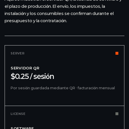
el plazo de producción. El envío, los impuestos, la
instalación y los consumibles se confirman durante el
presupuesto y la contratación.
SERVER
SERVIDOR QR
$0.25 / sesión
Por sesión guardada mediante QR · facturación mensual
LICENSE
SOFTWARE