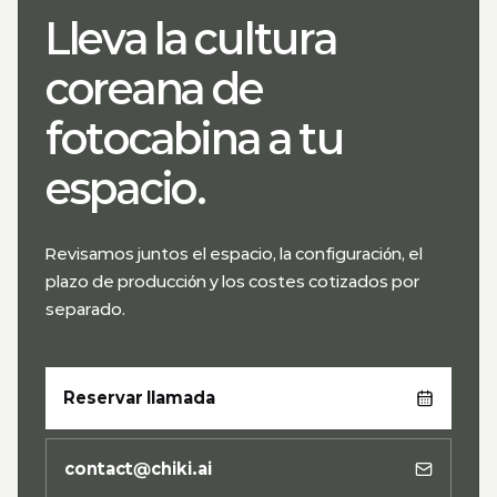
Lleva la cultura
coreana de
fotocabina a tu
espacio.
Revisamos juntos el espacio, la configuración, el
plazo de producción y los costes cotizados por
separado.
Reservar llamada
contact@chiki.ai