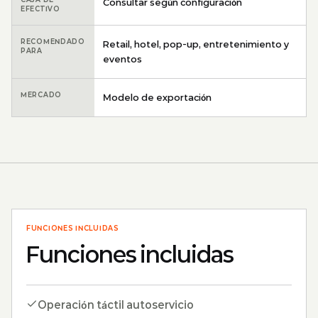
Consultar según configuración
EFECTIVO
RECOMENDADO
Retail, hotel, pop-up, entretenimiento y
PARA
eventos
MERCADO
Modelo de exportación
FUNCIONES INCLUIDAS
Funciones incluidas
Operación táctil autoservicio