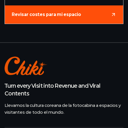
Revisar costes para mi espacio
Turn every Visit into Revenue and Viral
Contents
Llevamos la cultura coreana de la fotocabina a espacios y
visitantes de todo el mundo.