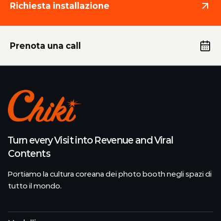
Richiesta installazione
Prenota una call
Turn every Visit into Revenue and Viral
Contents
Portiamo la cultura coreana dei photo booth negli spazi di
tutto il mondo.