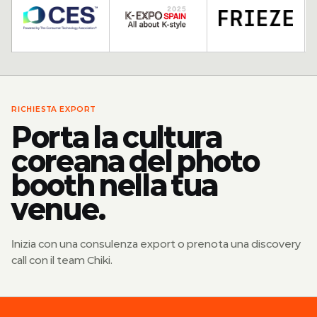
RICHIESTA EXPORT
Porta la cultura
coreana del photo
booth nella tua
venue.
Inizia con una consulenza export o prenota una discovery
call con il team Chiki.