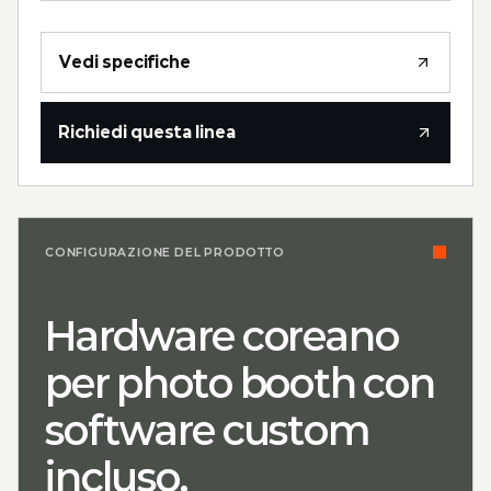
Vedi specifiche
Richiedi questa linea
CONFIGURAZIONE DEL PRODOTTO
Hardware coreano
per photo booth con
software custom
incluso.