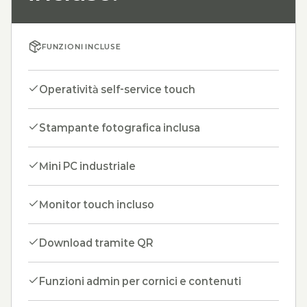
FUNZIONI INCLUSE
Operatività self-service touch
Stampante fotografica inclusa
Mini PC industriale
Monitor touch incluso
Download tramite QR
Funzioni admin per cornici e contenuti