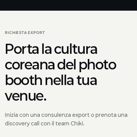
RICHIESTA EXPORT
Porta la cultura
coreana del photo
booth nella tua
venue.
Inizia con una consulenza export o prenota una
discovery call con il team Chiki.