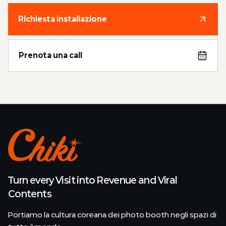
Richiesta installazione
Prenota una call
Turn every Visit into Revenue and Viral
Contents
Portiamo la cultura coreana dei photo booth negli spazi di