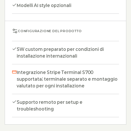
Modelli AI style opzionali
CONFIGURAZIONE DEL PRODOTTO
SW custom preparato per condizioni di
installazione internazionali
Integrazione Stripe Terminal S700
supportata; terminale separato e montaggio
valutato per ogni installazione
Supporto remoto per setup e
troubleshooting