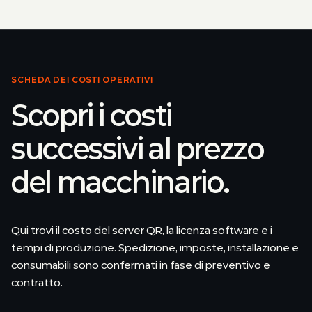
SCHEDA DEI COSTI OPERATIVI
Scopri i costi
successivi al prezzo
del macchinario.
Qui trovi il costo del server QR, la licenza software e i
tempi di produzione. Spedizione, imposte, installazione e
consumabili sono confermati in fase di preventivo e
contratto.