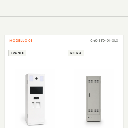
MODELLO
01
CHK-STD-01-GLO
FRONTE
RETRO