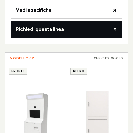
Vedi specifiche
Richiedi questa linea
MODELLO
02
CHK-STD-02-GLO
FRONTE
RETRO