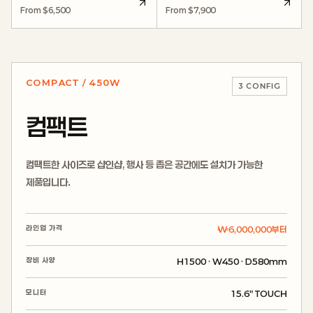
From $6,500
From $7,900
COMPACT / 450W
3
CONFIG
컴팩트
컴팩트한 사이즈로 샵인샵, 행사 등 좁은 공간에도 설치가 가능한
제품입니다.
라인업 가격
₩6,000,000부터
장비 사양
H1500 · W450 · D580mm
모니터
15.6″ TOUCH