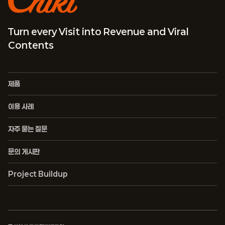
Turn every Visit into Revenue and Viral
Contents
제품
이용 사례
자주 묻는 질문
문의 게시판
Project Buildup