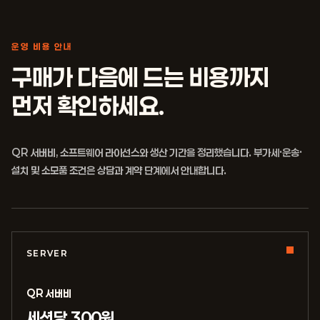
운영 비용 안내
구매가 다음에 드는 비용까지
먼저 확인하세요.
QR 서버비, 소프트웨어 라이선스와 생산 기간을 정리했습니다. 부가세·운송·
설치 및 소모품 조건은 상담과 계약 단계에서 안내합니다.
SERVER
QR 서버비
세션당 300원