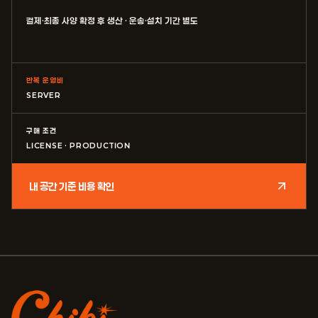
결제·최종 사양 확정 후 생산 · 운송·설치 기간 별도
반복 운영비
SERVER
구매 조건
LICENSE · PRODUCTION
내 공간 기준 비용 확인