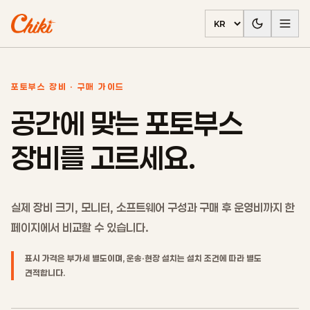
언어 선택
포토부스 장비 · 구매 가이드
공간에 맞는 포토부스
장비를 고르세요.
실제 장비 크기, 모니터, 소프트웨어 구성과 구매 후 운영비까지 한
페이지에서 비교할 수 있습니다.
표시 가격은 부가세 별도이며, 운송·현장 설치는 설치 조건에 따라 별도
견적합니다.