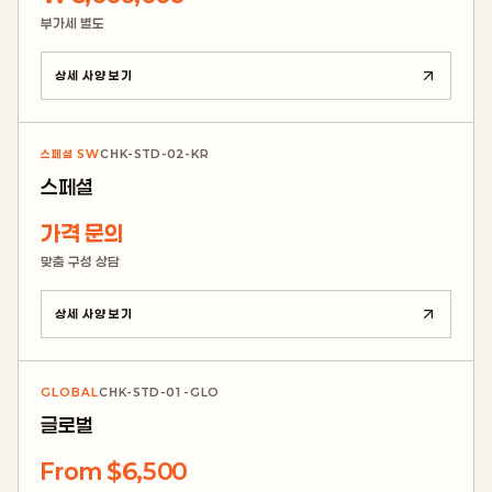
부가세 별도
상세 사양 보기
스페셜 SW
CHK-STD-02-KR
스페셜
가격 문의
맞춤 구성 상담
상세 사양 보기
GLOBAL
CHK-STD-01-GLO
글로벌
From $6,500