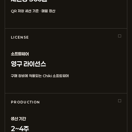
QR 저장 세션 기준 · 매월 정산
LICENSE
소프트웨어
영구 라이선스
구매 장비에 적용되는 Chiki 소프트웨어
PRODUCTION
생산 기간
2~4주