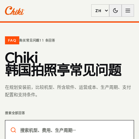
Language
FAQ
购买常见问题
11
条回答
Chiki
韩国拍照亭常见问题
在规划安装前，比较机型、所含软件、运营成本、生产周期、支付
配置和支持条件。
搜索全部回答