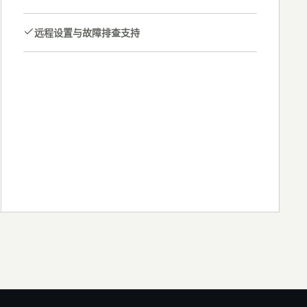
远程设置与故障排查支持