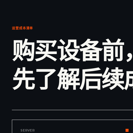
运营成本清单
购买设备前
先了解后续
SERVER