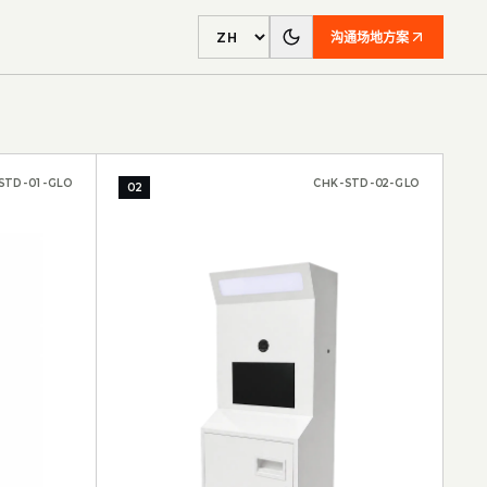
沟通场地方案
Language
STD-01-GLO
CHK-STD-02-GLO
02