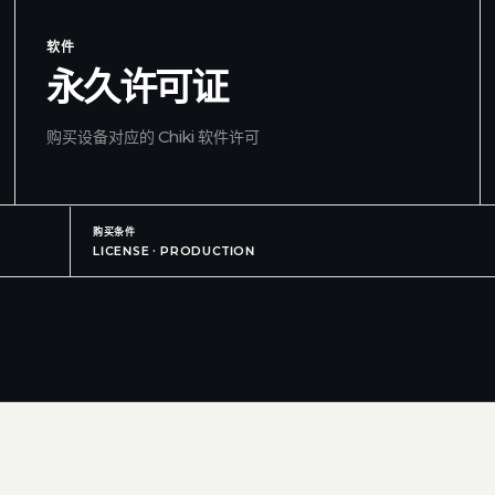
软件
永久许可证
购买设备对应的 Chiki 软件许可
购买条件
LICENSE · PRODUCTION