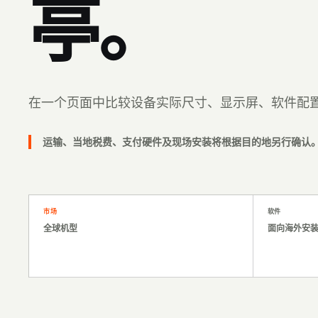
亭。
在一个页面中比较设备实际尺寸、显示屏、软件配
运输、当地税费、支付硬件及现场安装将根据目的地另行确认
市场
软件
全球机型
面向海外安装