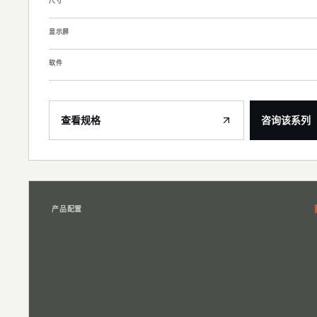
尺寸
显示屏
软件
查看规格
咨询该系列
产品配置