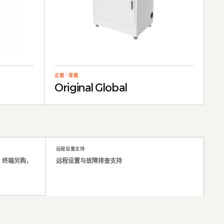
正面
·
背面
Original Global
远程设置支持
集成；终端另购，
远程设置与故障排查支持