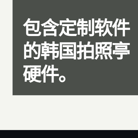
包含定制软件
的韩国拍照亭
硬件。