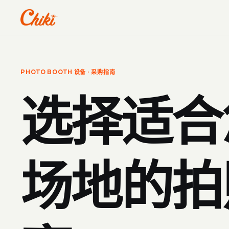
PHOTO BOOTH 设备 · 采购指南
选择适合
场地的拍