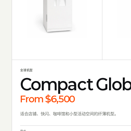
全球机型
Compact Glob
From $6,500
适合店铺、快闪、咖啡馆和小型活动空间的纤薄机型。