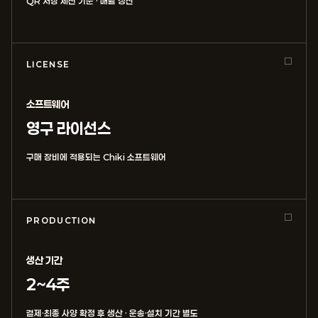
QR 저장 세션 기준 · 매월 정산
LICENSE
소프트웨어
영구 라이선스
구매 장비에 적용되는 Chiki 소프트웨어
PRODUCTION
생산 기간
2~4주
결제·최종 사양 확정 후 생산 · 운송·설치 기간 별도