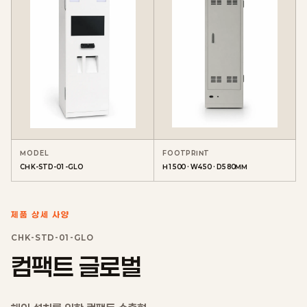
MODEL
FOOTPRINT
CHK-STD-01-GLO
H1500 · W450 · D580MM
제품 상세 사양
CHK-STD-01-GLO
컴팩트 글로벌