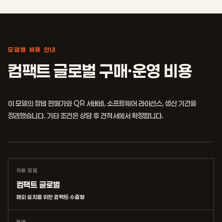
모델별 비용 안내
컴팩트 글로벌 구매·운영 비용
이 모델의 장비 판매가와 QR 서버비, 소프트웨어 라이선스, 생산 기간을
정리했습니다. 기타 조건은 상담 후 견적서에서 확정합니다.
적용 모델
컴팩트 글로벌
해외 설치를 위한 컴팩트 수출형