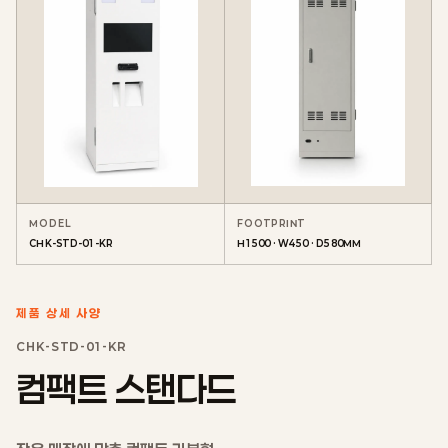
MODEL
FOOTPRINT
CHK-STD-01-KR
H1500 · W450 · D580MM
제품 상세 사양
CHK-STD-01-KR
컴팩트 스탠다드