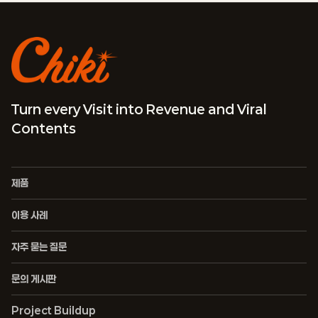
Turn every Visit into Revenue and Viral
Contents
제품
이용 사례
자주 묻는 질문
문의 게시판
Project Buildup