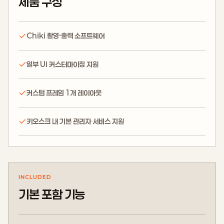
제품 구성
Chiki 촬영·출력 소프트웨어
일부 UI 커스터마이징 지원
커스텀 프레임 1개 레이아웃
키오스크 내 기본 관리자 서비스 지원
INCLUDED
기본 포함 기능