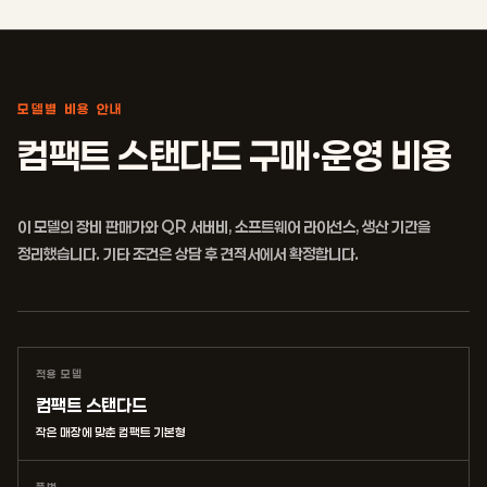
모델별 비용 안내
컴팩트 스탠다드 구매·운영 비용
이 모델의 장비 판매가와 QR 서버비, 소프트웨어 라이선스, 생산 기간을
정리했습니다. 기타 조건은 상담 후 견적서에서 확정합니다.
적용 모델
컴팩트 스탠다드
작은 매장에 맞춘 컴팩트 기본형