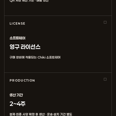
QR 저장 세션 기준 · 매월 정산
LICENSE
소프트웨어
영구 라이선스
구매 장비에 적용되는 Chiki 소프트웨어
PRODUCTION
생산 기간
2~4주
결제·최종 사양 확정 후 생산 · 운송·설치 기간 별도