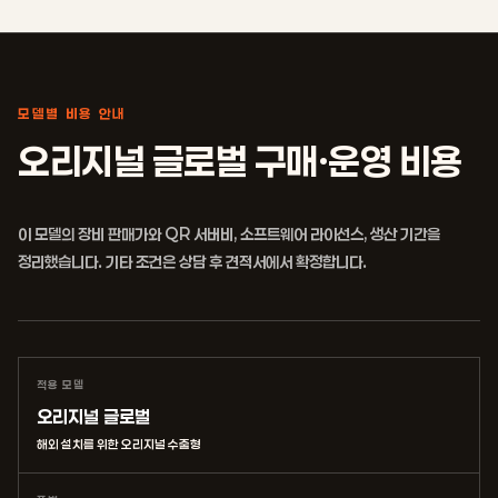
모델별 비용 안내
오리지널 글로벌 구매·운영 비용
이 모델의 장비 판매가와 QR 서버비, 소프트웨어 라이선스, 생산 기간을
정리했습니다. 기타 조건은 상담 후 견적서에서 확정합니다.
적용 모델
오리지널 글로벌
해외 설치를 위한 오리지널 수출형