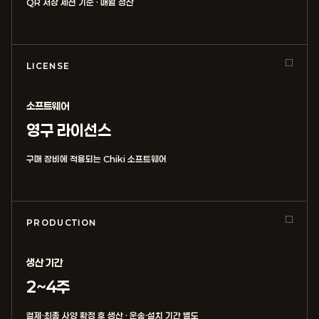
QR 저장 세션 기준 · 매월 정산
LICENSE
소프트웨어
영구 라이선스
구매 장비에 적용되는 Chiki 소프트웨어
PRODUCTION
생산 기간
2~4주
결제·최종 사양 확정 후 생산 · 운송·설치 기간 별도