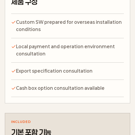
제품 구성
Custom SW prepared for overseas installation
conditions
Local payment and operation environment
consultation
Export specification consultation
Cash box option consultation available
INCLUDED
기본 포함 기능