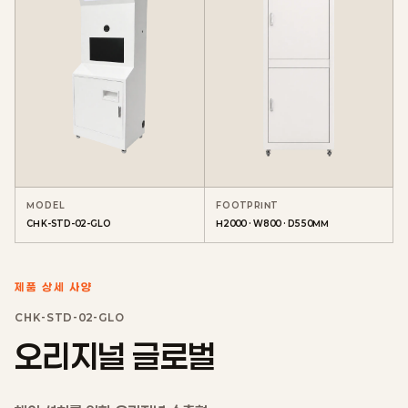
MODEL
FOOTPRINT
CHK-STD-02-GLO
H2000 · W800 · D550MM
제품 상세 사양
CHK-STD-02-GLO
오리지널 글로벌